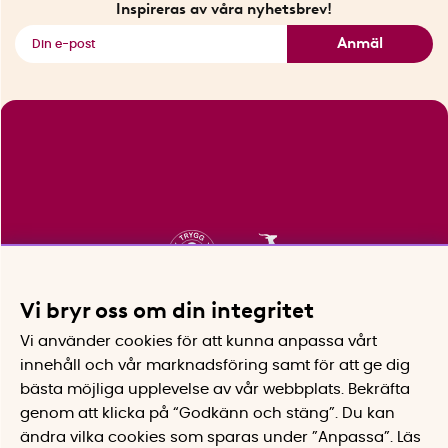
Inspireras av våra nyhetsbrev!
Se alla smarta saker
Anmäl
Vi bryr oss om din integritet
Vi använder cookies för att kunna anpassa vårt
innehåll och vår marknadsföring samt för att ge dig
bästa möjliga upplevelse av vår webbplats.
Bekräfta
genom att klicka på “Godkänn och stäng”. Du kan
ändra vilka cookies som sparas under ”Anpassa”.
Läs