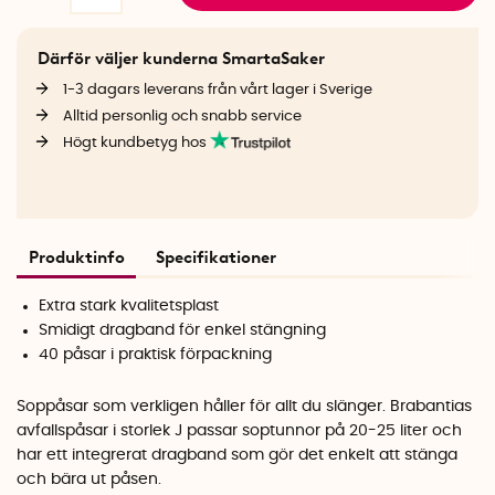
Därför väljer kunderna SmartaSaker
1-3 dagars leverans från vårt lager i Sverige
Alltid personlig och snabb service
Högt kundbetyg hos
Produktinfo
Specifikationer
Extra stark kvalitetsplast
Smidigt dragband för enkel stängning
40 påsar i praktisk förpackning
Soppåsar som verkligen håller för allt du slänger. Brabantias
avfallspåsar i storlek J passar soptunnor på 20-25 liter och
har ett integrerat dragband som gör det enkelt att stänga
och bära ut påsen.