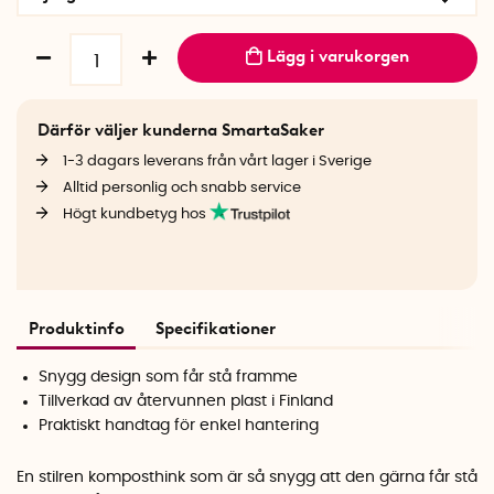
Lägg i varukorgen
Därför väljer kunderna SmartaSaker
1-3 dagars leverans från vårt lager i Sverige
Alltid personlig och snabb service
Högt kundbetyg hos
Produktinfo
Specifikationer
Snygg design som får stå framme
Tillverkad av återvunnen plast i Finland
Praktiskt handtag för enkel hantering
En stilren komposthink som är så snygg att den gärna får stå