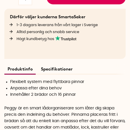
Därför väljer kunderna SmartaSaker
1-3 dagars leverans från vårt lager i Sverige
Alltid personlig och snabb service
Högt kundbetyg hos
Produktinfo
Specifikationer
Flexibelt system med flyttbara pinnar
Anpassa efter dina behov
Innehåller 2 brädor och 16 pinnar
Peggy är en smart lådorganiserare som låter dig skapa
precis den indelning du behöver. Pinnarna placeras fritt i
brädan så att du enkelt kan anpassa efter det du vill förvara,
oavsett om det handlar om matlådor, lock, kastruller eller