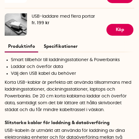
USB-laddare med flera portar
fr. 199 kr
Köp
Produktinfo
Specifikationer
Smart tillbehör till laddningsstationer & Powerbanks
Laddar och överför data
Välj den USB kabel du behöver
Korta USB-kablar är perfekta att använda tillsammans med
laddningsstationer, dockningsstationer, laptops och
Powerbanks. De 20 cm korta kablarna laddar och överför
data, samtidigt som det blir lättare att hålla skrivbordet
städat och du får mindre kabeltrassel i väskan.
Slitstarka kablar för laddning & dataöverföring
USB-kabeln är utmärkt att använda för laddning av dina
elektroniska enheter och för dataöverföring mellan två