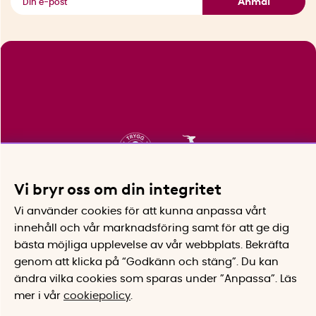
Anmäl
Vi bryr oss om din integritet
Vi använder cookies för att kunna anpassa vårt
innehåll och vår marknadsföring samt för att ge dig
bästa möjliga upplevelse av vår webbplats.
Bekräfta
genom att klicka på “Godkänn och stäng”. Du kan
ändra vilka cookies som sparas under ”Anpassa”.
Läs
mer i vår
cookiepolicy
.