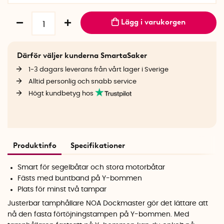
Lägg i varukorgen
Därför väljer kunderna SmartaSaker
1-3 dagars leverans från vårt lager i Sverige
Alltid personlig och snabb service
Högt kundbetyg hos
Produktinfo
Specifikationer
Smart för segelbåtar och stora motorbåtar
Fästs med buntband på Y-bommen
Plats för minst två tampar
Justerbar tamphållare NOA Dockmaster gör det lättare att
nå den fasta förtöjningstampen på Y-bommen. Med