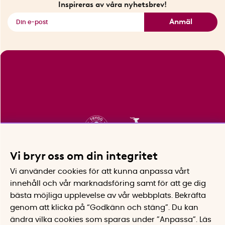
Inspireras av våra nyhetsbrev!
Se alla smarta saker
Anmäl
Vi bryr oss om din integritet
Vi använder cookies för att kunna anpassa vårt
innehåll och vår marknadsföring samt för att ge dig
bästa möjliga upplevelse av vår webbplats.
Bekräfta
genom att klicka på “Godkänn och stäng”. Du kan
ändra vilka cookies som sparas under ”Anpassa”.
Läs