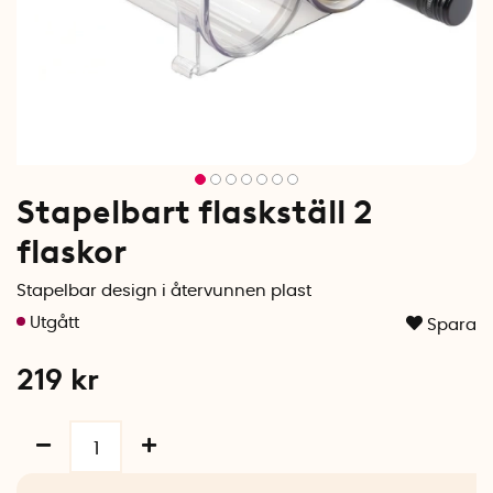
Stapelbart flaskställ 2
flaskor
Stapelbar design i återvunnen plast
Spara
219
kr