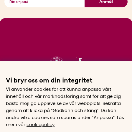
Anmäl
Vi bryr oss om din integritet
Vi använder cookies för att kunna anpassa vårt
innehåll och vår marknadsföring samt för att ge dig
bästa möjliga upplevelse av vår webbplats.
Bekräfta
genom att klicka på “Godkänn och stäng”. Du kan
ändra vilka cookies som sparas under ”Anpassa”.
Läs
mer i vår
cookiepolicy
.