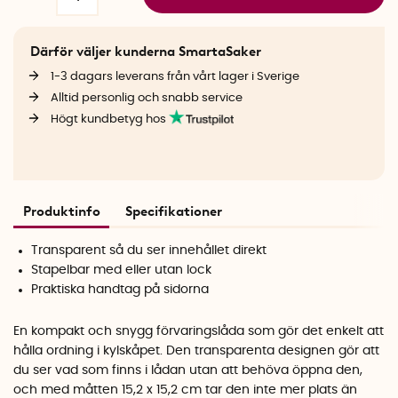
Därför väljer kunderna SmartaSaker
1-3 dagars leverans från vårt lager i Sverige
Alltid personlig och snabb service
Högt kundbetyg hos
Produktinfo
Specifikationer
Transparent så du ser innehållet direkt
Stapelbar med eller utan lock
Praktiska handtag på sidorna
En kompakt och snygg förvaringslåda som gör det enkelt att
hålla ordning i kylskåpet. Den transparenta designen gör att
du ser vad som finns i lådan utan att behöva öppna den,
och med måtten 15,2 x 15,2 cm tar den inte mer plats än