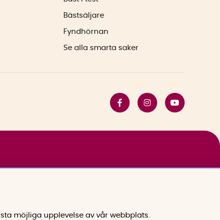
Bästsäljare
Fyndhörnan
Se alla smarta saker
sta möjliga upplevelse av vår webbplats.