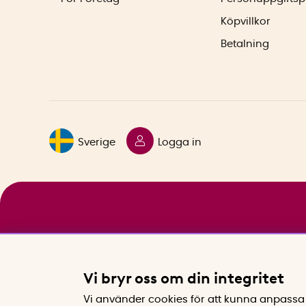
Köpvillkor
Betalning
Sverige
Logga in
Vi bryr oss om din integritet
Vi använder cookies för att kunna anpassa 