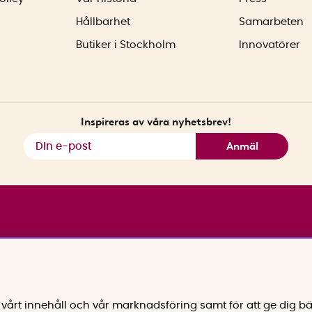
Hållbarhet
Samarbeten
Butiker i Stockholm
Innovatörer
Inspireras av våra nyhetsbrev!
Anmäl
vårt innehåll och vår marknadsföring samt för att ge dig bä