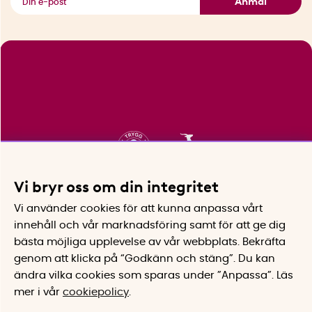
Anmäl
Vi bryr oss om din integritet
Vi använder cookies för att kunna anpassa vårt
innehåll och vår marknadsföring samt för att ge dig
bästa möjliga upplevelse av vår webbplats.
Bekräfta
genom att klicka på “Godkänn och stäng”. Du kan
ändra vilka cookies som sparas under ”Anpassa”.
Läs
mer i vår
cookiepolicy
.