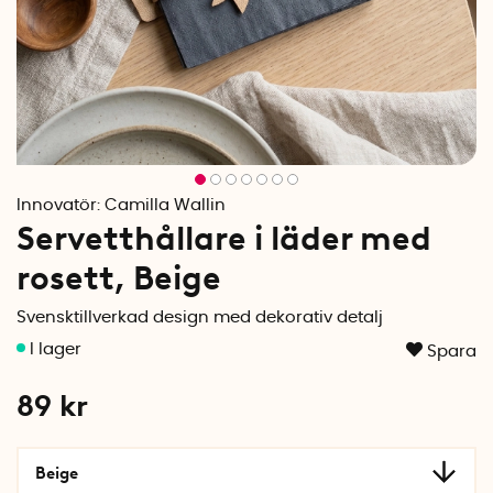
Innovatör:
Camilla Wallin
Servetthållare i läder med
rosett, Beige
Svensktillverkad design med dekorativ detalj
Spara
89
kr
Beige