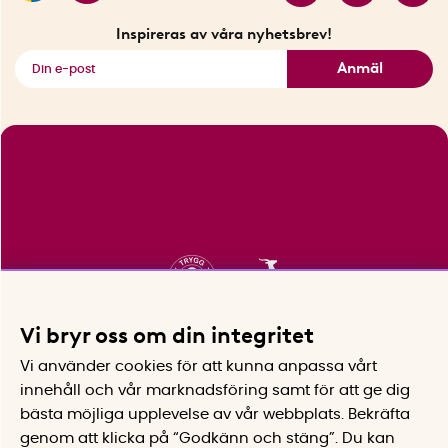
Fyndhörnan
Inspireras av våra nyhetsbrev!
Se alla smarta saker
Anmäl
Vi bryr oss om din integritet
Vi använder cookies för att kunna anpassa vårt
innehåll och vår marknadsföring samt för att ge dig
bästa möjliga upplevelse av vår webbplats.
Bekräfta
genom att klicka på “Godkänn och stäng”. Du kan