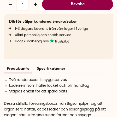
Bevaka
Därför väljer kunderna SmartaSaker
1-3 dagars leverans från vårt lager i Sverige
Alltid personlig och snabb service
Högt kundbetyg hos
Produktinfo
Specifikationer
Två runda boxar i snygg canvas
Läderrem som håller locket och blir handtag
Staplas enkelt för att spara plats
Dessa stilfulla förvaringsboxar från Bigso hjälper dig att
organisera hattar, accessoarer och säsongsplagg på ett
elegant sätt. Med sina runda former och snygga