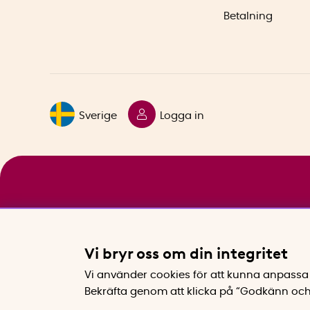
Betalning
Sverige
Logga in
Vi bryr oss om din integritet
Vi använder cookies för att kunna anpassa 
Bekräfta genom att klicka på “Godkänn och