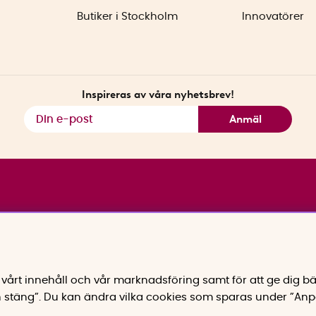
Butiker i Stockholm
Innovatörer
Inspireras av våra nyhetsbrev!
Anmäl
vårt innehåll och vår marknadsföring samt för att ge dig bä
 stäng”. Du kan ändra vilka cookies som sparas under ”Anp