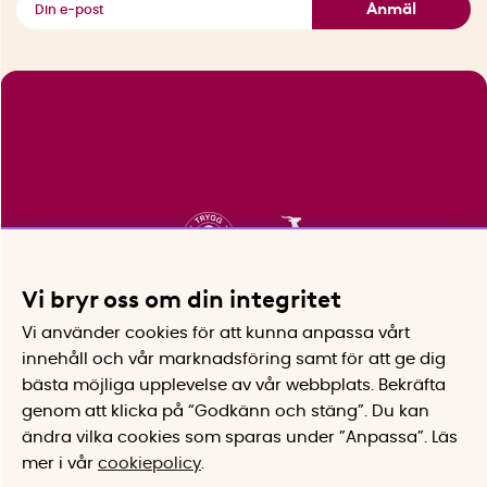
Anmäl
Vi bryr oss om din integritet
Vi använder cookies för att kunna anpassa vårt
innehåll och vår marknadsföring samt för att ge dig
bästa möjliga upplevelse av vår webbplats.
Bekräfta
genom att klicka på “Godkänn och stäng”. Du kan
ändra vilka cookies som sparas under ”Anpassa”.
Läs
mer i vår
cookiepolicy
.