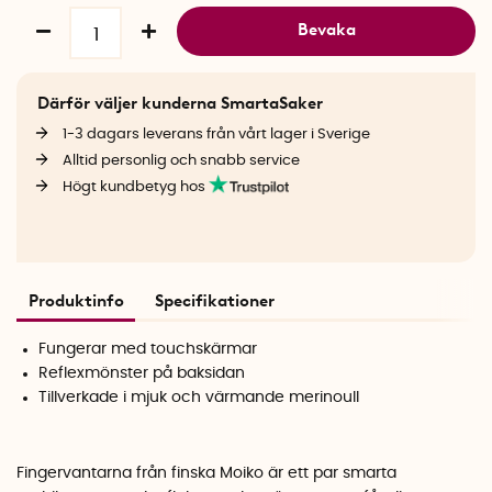
Bevaka
Därför väljer kunderna SmartaSaker
1-3 dagars leverans från vårt lager i Sverige
Alltid personlig och snabb service
Högt kundbetyg hos
Produktinfo
Specifikationer
Fungerar med touchskärmar
Reflexmönster på baksidan
Tillverkade i mjuk och värmande merinoull
Fingervantarna från finska Moiko är ett par smarta