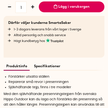
Lägg i varukorgen
Därför väljer kunderna SmartaSaker
1-3 dagars leverans från vårt lager i Sverige
Alltid personlig och snabb service
Högt kundbetyg hos
Produktinfo
Specifikationer
Förstärker utsatta ställen
Reparerar små revor i presenningen
Självhäftande tejp, finns i tre modeller
Med den självhäftande presenningstejpen från svenska
Hippo Outdoor kan du laga och förstärka din presenning så
att den håller längre. Presenningstejpen kan användas till att