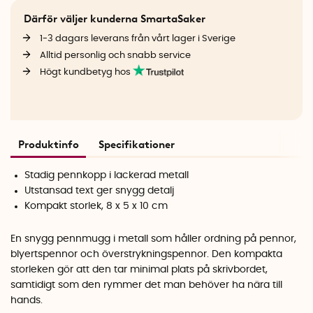
Därför väljer kunderna SmartaSaker
1-3 dagars leverans från vårt lager i Sverige
Alltid personlig och snabb service
Högt kundbetyg hos
Produktinfo
Specifikationer
Stadig pennkopp i lackerad metall
Utstansad text ger snygg detalj
Kompakt storlek, 8 x 5 x 10 cm
En snygg pennmugg i metall som håller ordning på pennor,
blyertspennor och överstrykningspennor. Den kompakta
storleken gör att den tar minimal plats på skrivbordet,
samtidigt som den rymmer det man behöver ha nära till
hands.