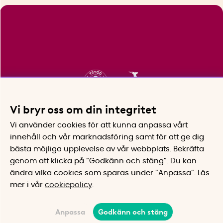
Vi bryr oss om din integritet
Vi använder cookies för att kunna anpassa vårt
innehåll och vår marknadsföring samt för att ge dig
bästa möjliga upplevelse av vår webbplats.
Bekräfta
genom att klicka på “Godkänn och stäng”. Du kan
ändra vilka cookies som sparas under ”Anpassa”.
Läs
mer i vår
cookiepolicy
.
Anpassa
Godkänn och stäng