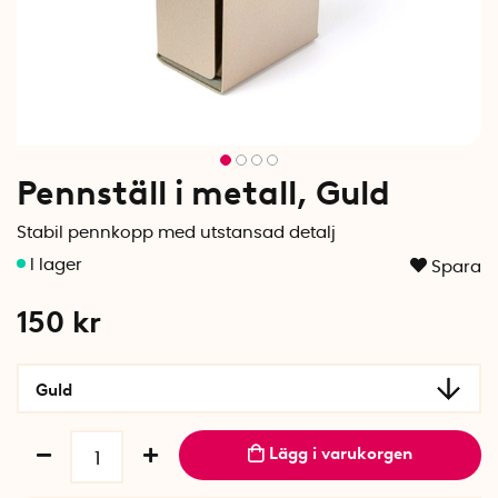
Pennställ i metall, Guld
Stabil pennkopp med utstansad detalj
Spara
150
kr
Guld
Lägg i varukorgen