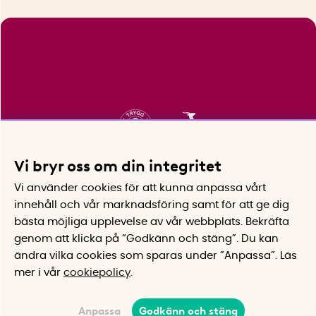
Vi bryr oss om din integritet
Vi använder cookies för att kunna anpassa vårt
innehåll och vår marknadsföring samt för att ge dig
bästa möjliga upplevelse av vår webbplats.
Bekräfta
genom att klicka på “Godkänn och stäng”. Du kan
ändra vilka cookies som sparas under ”Anpassa”.
Läs
mer i vår
cookiepolicy
.
Anpassa
Godkänn och stäng