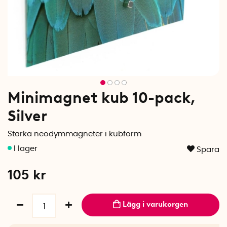
Minimagnet kub 10-pack,
Silver
Starka neodymmagneter i kubform
Spara
105
kr
Lägg i varukorgen