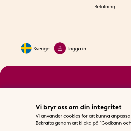
Betalning
Sverige
Logga in
Vi bryr oss om din integritet
Vi använder cookies för att kunna anpassa 
Bekräfta genom att klicka på “Godkänn och