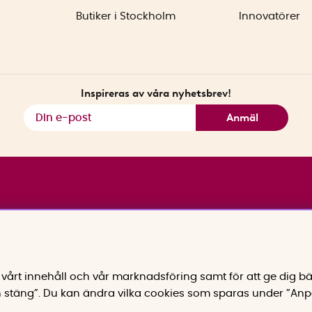
Butiker i Stockholm
Innovatörer
Inspireras av våra nyhetsbrev!
Anmäl
vårt innehåll och vår marknadsföring samt för att ge dig bä
 stäng”. Du kan ändra vilka cookies som sparas under ”Anp