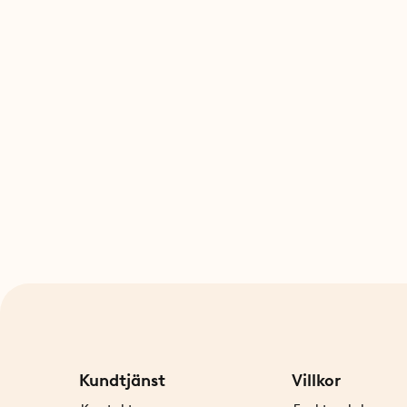
Kundtjänst
Villkor