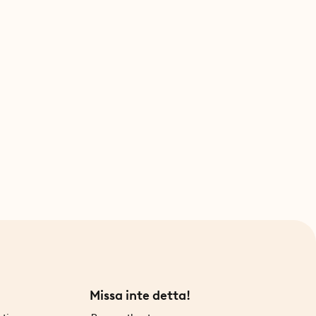
Missa inte detta!