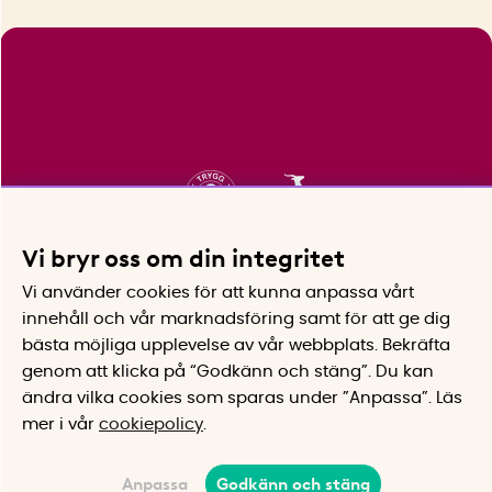
Vi bryr oss om din integritet
Vi använder cookies för att kunna anpassa vårt
innehåll och vår marknadsföring samt för att ge dig
bästa möjliga upplevelse av vår webbplats.
Bekräfta
genom att klicka på “Godkänn och stäng”. Du kan
ändra vilka cookies som sparas under ”Anpassa”.
Läs
mer i vår
cookiepolicy
.
Anpassa
Godkänn och stäng