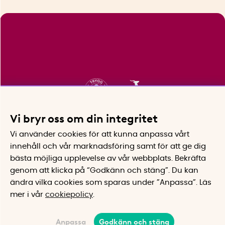
Vi bryr oss om din integritet
Vi använder cookies för att kunna anpassa vårt
innehåll och vår marknadsföring samt för att ge dig
bästa möjliga upplevelse av vår webbplats.
Bekräfta
genom att klicka på “Godkänn och stäng”. Du kan
ändra vilka cookies som sparas under ”Anpassa”.
Läs
mer i vår
cookiepolicy
.
Anpassa
Godkänn och stäng