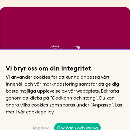
Vi bryr oss om din integritet
Vi använder cookies för att kunna anpassa vårt
innehåll och vår marknadsföring samt för att ge dig
bästa möjliga upplevelse av vår webbplats.
Bekräfta
genom att klicka på “Godkänn och stäng”. Du kan
ändra vilka cookies som sparas under ”Anpassa”.
Läs
mer i vår
cookiepolicy
.
Anpassa
Godkänn och stäng