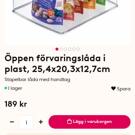
Öppen förvaringslåda i
plast, 25,4x20,3x12,7cm
Stapelbar låda med handtag
Spara
189
kr
Lägg i varukorgen