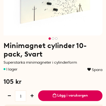
Minimagnet cylinder 10-
pack, Svart
Superstarka minimagneter i cylinderform
Spara
105
kr
Lägg i varukorgen