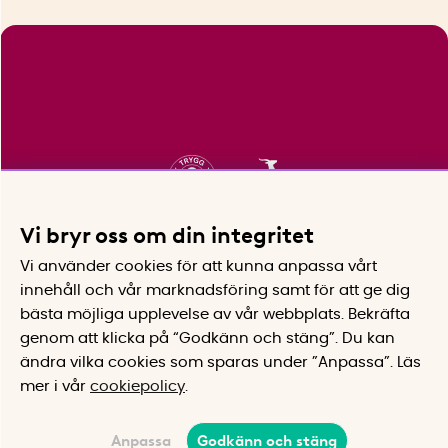
Vi bryr oss om din integritet
Vi använder cookies för att kunna anpassa vårt
innehåll och vår marknadsföring samt för att ge dig
bästa möjliga upplevelse av vår webbplats.
Bekräfta
genom att klicka på “Godkänn och stäng”. Du kan
ändra vilka cookies som sparas under ”Anpassa”.
Läs
mer i vår
cookiepolicy
.
Anpassa
Godkänn och stäng