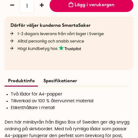
Lägg i varukorgen
Därför väljer kunderna SmartaSaker
1-3 dagars leverans från vårt lager i Sverige
Alltid personlig och snabb service
Högt kundbetyg hos
Produktinfo
Specifikationer
Två lådor för A4-papper
Tillverkad av 100 % återvunnet material
Etiketthållare i metall
Den här minibyrån från Bigso Box of Sweden ger dig snygg
ordning på skrivbordet. Med två rymliga lådor som passar
A4-papper fungerar den perfekt som brevkorg för post,