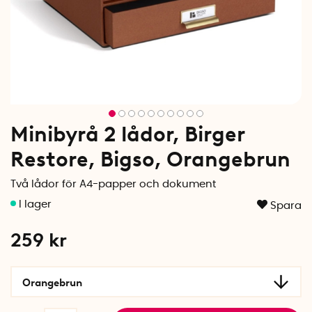
Minibyrå 2 lådor, Birger
Restore, Bigso, Orangebrun
Två lådor för A4-papper och dokument
Spara
259
kr
Orangebrun