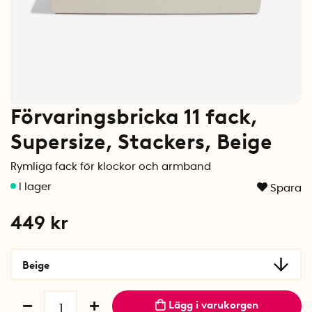
Förvaringsbricka 11 fack,
Supersize, Stackers, Beige
Rymliga fack för klockor och armband
Spara
449
kr
Beige
Lägg i varukorgen