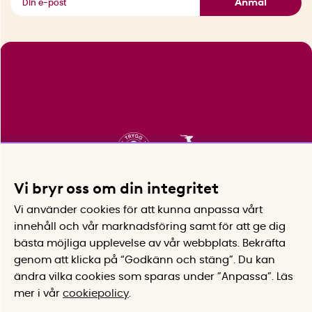
Anmäl
Vi bryr oss om din integritet
Vi använder cookies för att kunna anpassa vårt
innehåll och vår marknadsföring samt för att ge dig
bästa möjliga upplevelse av vår webbplats.
Bekräfta
genom att klicka på “Godkänn och stäng”. Du kan
ändra vilka cookies som sparas under ”Anpassa”.
Läs
mer i vår
cookiepolicy
.