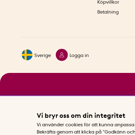
Köpvillkor
Betalning
Sverige
Logga in
Vi bryr oss om din integritet
Vi använder cookies för att kunna anpassa 
Bekräfta genom att klicka på “Godkänn och