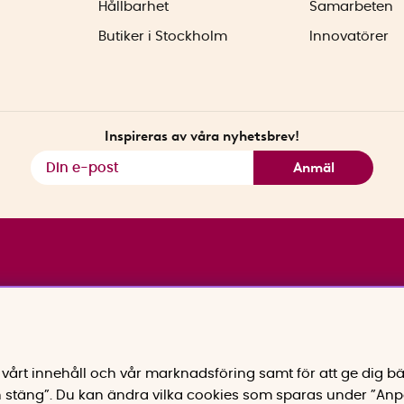
Hållbarhet
Samarbeten
Butiker i Stockholm
Innovatörer
Inspireras av våra nyhetsbrev!
Anmäl
vårt innehåll och vår marknadsföring samt för att ge dig bä
 stäng”. Du kan ändra vilka cookies som sparas under ”Anp