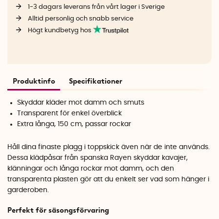
1-3 dagars leverans från vårt lager i Sverige
Alltid personlig och snabb service
Högt kundbetyg hos
Produktinfo
Specifikationer
Skyddar kläder mot damm och smuts
Transparent för enkel överblick
Extra långa, 150 cm, passar rockar
Håll dina finaste plagg i toppskick även när de inte används.
Dessa klädpåsar från spanska Rayen skyddar kavajer,
klänningar och långa rockar mot damm, och den
transparenta plasten gör att du enkelt ser vad som hänger i
garderoben.
Perfekt för säsongsförvaring