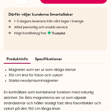
Därför väljer kunderna SmartaSaker
1-3 dagars leverans från vårt lager i Sverige
Alltid personlig och snabb service
Högt kundbetyg hos
Produktinfo
Specifikationer
Magneter som ser ut som riktiga stenar
150 cm lina för foton och vykort
Starka neodymiummagneter
En korthållare som kombinerar funktion med naturlig
skönhet. De åtta magneterna ser ut som slipade
strandstenar och håller stadigt fast dina favoritbilder och
vykort på den 150 cm långa linan.