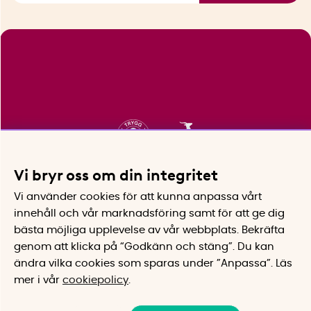
Vi bryr oss om din integritet
Vi använder cookies för att kunna anpassa vårt
innehåll och vår marknadsföring samt för att ge dig
bästa möjliga upplevelse av vår webbplats.
Bekräfta
genom att klicka på “Godkänn och stäng”. Du kan
ändra vilka cookies som sparas under ”Anpassa”.
Läs
mer i vår
cookiepolicy
.