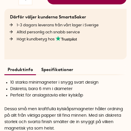
Därför väljer kunderna SmartaSaker
1-3 dagars leverans från vårt lager i Sverige
Alltid personlig och snabb service
Högt kundbetyg hos
Produktinfo
Specifikationer
10 starka minimagneter i snygg svart design
Diskreta, bara 6 mm i diameter
Perfekt för anslagstavla eller kylskåp
Dessa små men kraftfulla kylskåpsmagneter håller ordning
på allt från viktiga papper till fina minnen. Med sin diskreta
storlek och svarta finish smälter de in snyggt på vilken
magnetisk yta som helst.