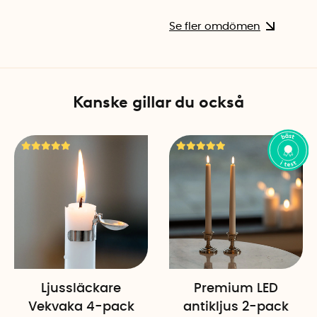
Se fler omdömen
Kanske gillar du också
Ljussläckare
Premium LED
Vekvaka 4-pack
antikljus 2-pack