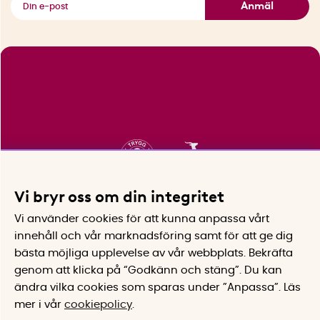
Anmäl
Vi bryr oss om din integritet
Vi använder cookies för att kunna anpassa vårt
innehåll och vår marknadsföring samt för att ge dig
bästa möjliga upplevelse av vår webbplats.
Bekräfta
genom att klicka på “Godkänn och stäng”. Du kan
ändra vilka cookies som sparas under ”Anpassa”.
Läs
mer i vår
cookiepolicy
.