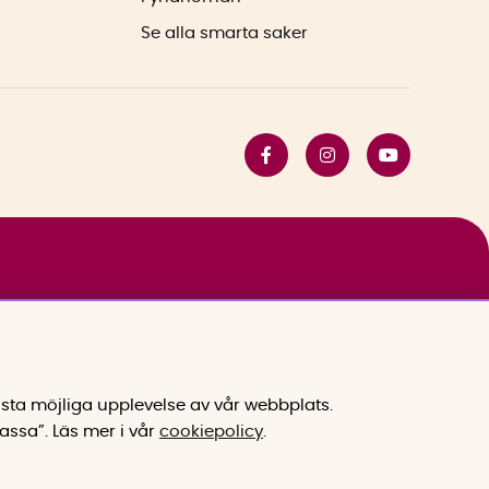
Se alla smarta saker
sta möjliga upplevelse av vår webbplats.
assa”.
Läs mer i vår
cookiepolicy
.