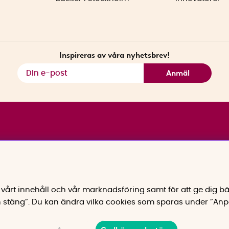
Inspireras av våra nyhetsbrev!
Anmäl
vårt innehåll och vår marknadsföring samt för att ge dig bä
 stäng”. Du kan ändra vilka cookies som sparas under ”Anp