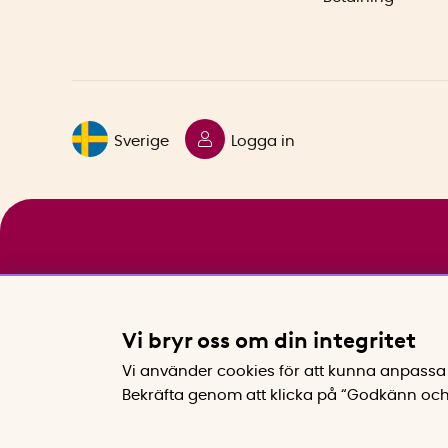
Sverige
Logga in
Vi bryr oss om din integritet
Vi använder cookies för att kunna anpassa 
Bekräfta genom att klicka på “Godkänn och