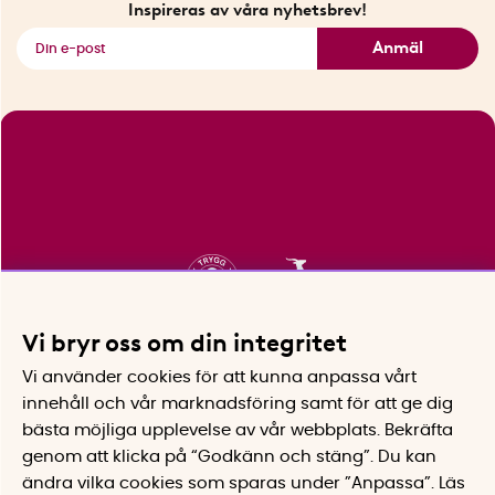
Inspireras av våra nyhetsbrev!
Se alla smarta saker
Anmäl
Vi bryr oss om din integritet
Vi använder cookies för att kunna anpassa vårt
innehåll och vår marknadsföring samt för att ge dig
bästa möjliga upplevelse av vår webbplats.
Bekräfta
genom att klicka på “Godkänn och stäng”. Du kan
ändra vilka cookies som sparas under ”Anpassa”.
Läs