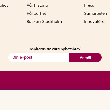
olicy
Vår historia
Press
Hållbarhet
Samarbeten
Butiker i Stockholm
Innovatörer
Inspireras av våra nyhetsbrev!
Anmäl