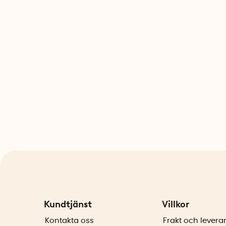
Kundtjänst
Villkor
Kontakta oss
Frakt och levera