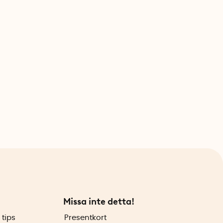
Missa inte detta!
 tips
Presentkort