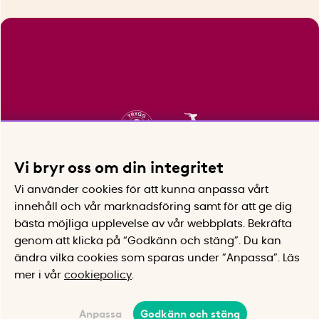
Vi bryr oss om din integritet
Vi använder cookies för att kunna anpassa vårt
innehåll och vår marknadsföring samt för att ge dig
bästa möjliga upplevelse av vår webbplats.
Bekräfta
genom att klicka på “Godkänn och stäng”. Du kan
ändra vilka cookies som sparas under ”Anpassa”.
Läs
mer i vår
cookiepolicy
.
Anpassa
Godkänn och stäng