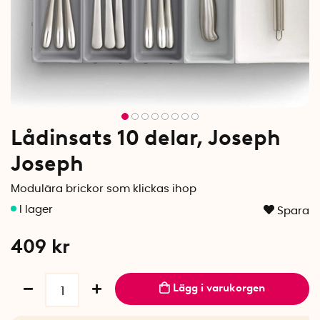
Lådinsats 10 delar, Joseph
Joseph
Modulära brickor som klickas ihop
Spara
409
kr
Lägg i varukorgen