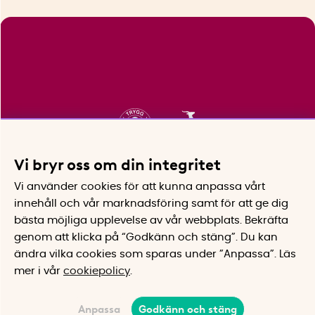
Vi bryr oss om din integritet
Vi använder cookies för att kunna anpassa vårt
innehåll och vår marknadsföring samt för att ge dig
bästa möjliga upplevelse av vår webbplats.
Bekräfta
genom att klicka på “Godkänn och stäng”. Du kan
ändra vilka cookies som sparas under ”Anpassa”.
Läs
mer i vår
cookiepolicy
.
Anpassa
Godkänn och stäng