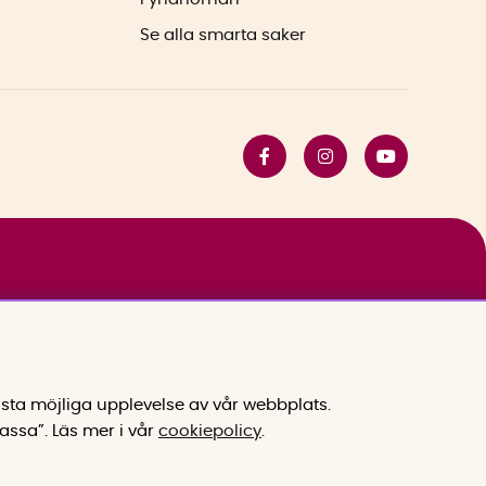
Se alla smarta saker
sta möjliga upplevelse av vår webbplats.
assa”.
Läs mer i vår
cookiepolicy
.