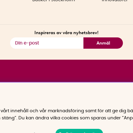
Inspireras av våra nyhetsbrev!
Anmäl
vårt innehåll och vår marknadsföring samt för att ge dig bä
 stäng”. Du kan ändra vilka cookies som sparas under ”Anp