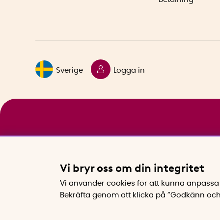
Sverige
Logga in
Vi bryr oss om din integritet
Vi använder cookies för att kunna anpassa 
Bekräfta genom att klicka på “Godkänn och