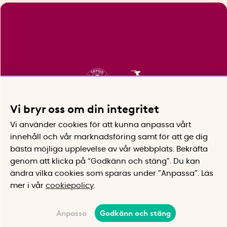
Vi bryr oss om din integritet
Vi använder cookies för att kunna anpassa vårt
innehåll och vår marknadsföring samt för att ge dig
bästa möjliga upplevelse av vår webbplats.
Bekräfta
genom att klicka på “Godkänn och stäng”. Du kan
ändra vilka cookies som sparas under ”Anpassa”.
Läs
mer i vår
cookiepolicy
.
Anpassa
Godkänn och stäng