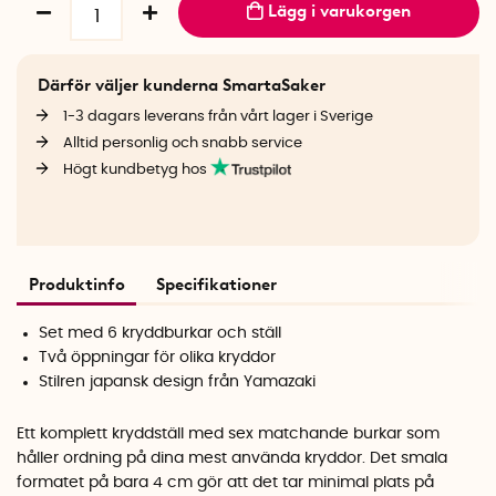
Lägg i varukorgen
Därför väljer kunderna SmartaSaker
1-3 dagars leverans från vårt lager i Sverige
Alltid personlig och snabb service
Högt kundbetyg hos
Produktinfo
Specifikationer
Set med 6 kryddburkar och ställ
Två öppningar för olika kryddor
Stilren japansk design från Yamazaki
Ett komplett kryddställ med sex matchande burkar som
håller ordning på dina mest använda kryddor. Det smala
formatet på bara 4 cm gör att det tar minimal plats på