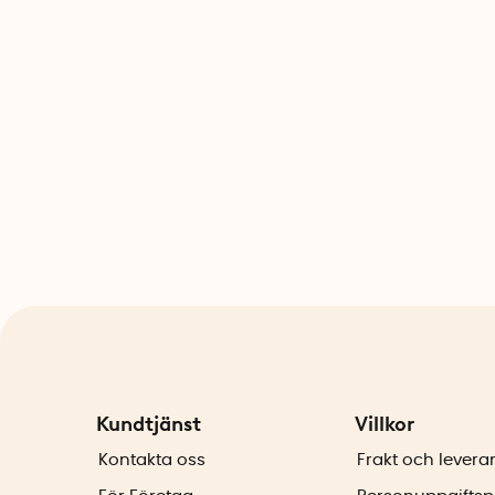
Kundtjänst
Villkor
Kontakta oss
Frakt och levera