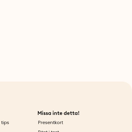
Missa inte detta!
 tips
Presentkort