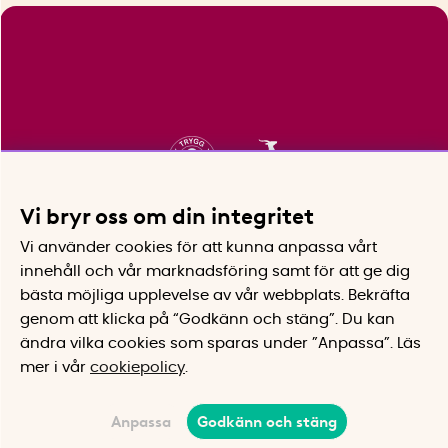
Vi bryr oss om din integritet
Vi använder cookies för att kunna anpassa vårt
innehåll och vår marknadsföring samt för att ge dig
bästa möjliga upplevelse av vår webbplats.
Bekräfta
genom att klicka på “Godkänn och stäng”. Du kan
ändra vilka cookies som sparas under ”Anpassa”.
Läs
mer i vår
cookiepolicy
.
Anpassa
Godkänn och stäng