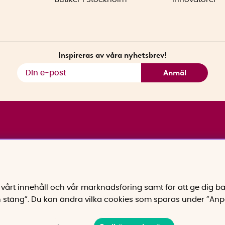
Inspireras av våra nyhetsbrev!
Anmäl
vårt innehåll och vår marknadsföring samt för att ge dig bä
 stäng”. Du kan ändra vilka cookies som sparas under ”Anp