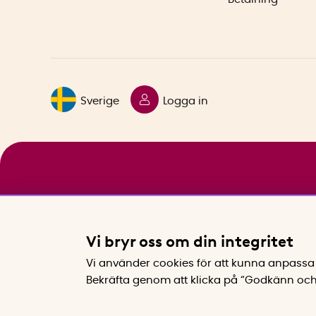
Sverige
Logga in
Vi bryr oss om din integritet
Vi använder cookies för att kunna anpassa 
Bekräfta genom att klicka på “Godkänn och