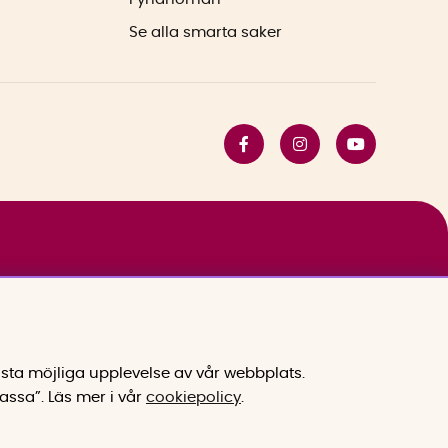
Se alla smarta saker
sta möjliga upplevelse av vår webbplats.
assa”.
Läs mer i vår
cookiepolicy
.