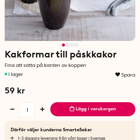
Kakformar till påskkakor
Fina att sätta på kanten av koppen
Spara
59
kr
Lägg i varukorgen
Därför väljer kunderna SmartaSaker
1-3 dagars leverans från vårt lager i Sverige