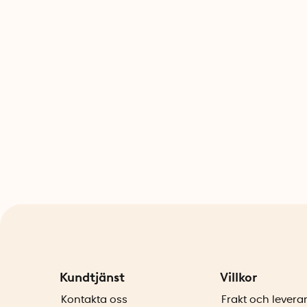
Kundtjänst
Villkor
Kontakta oss
Frakt och levera