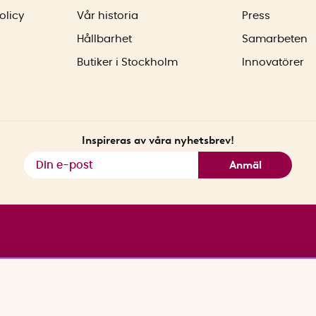
olicy
Vår historia
Press
Hållbarhet
Samarbeten
Butiker i Stockholm
Innovatörer
Inspireras av våra nyhetsbrev!
Anmäl