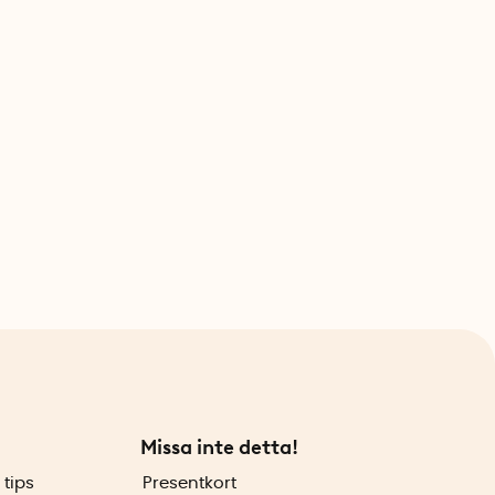
Missa inte detta!
 tips
Presentkort