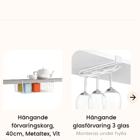
Hängande
Hängande
förvaringskorg,
glasförvaring 3 glas
40cm, Metaltex, Vit
Monteras under hylla