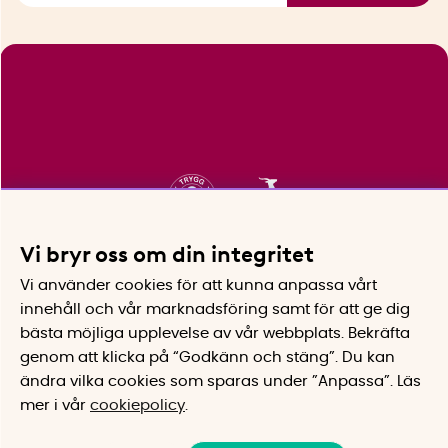
Vi bryr oss om din integritet
Vi använder cookies för att kunna anpassa vårt
innehåll och vår marknadsföring samt för att ge dig
bästa möjliga upplevelse av vår webbplats.
Bekräfta
genom att klicka på “Godkänn och stäng”. Du kan
ändra vilka cookies som sparas under ”Anpassa”.
Läs
mer i vår
cookiepolicy
.