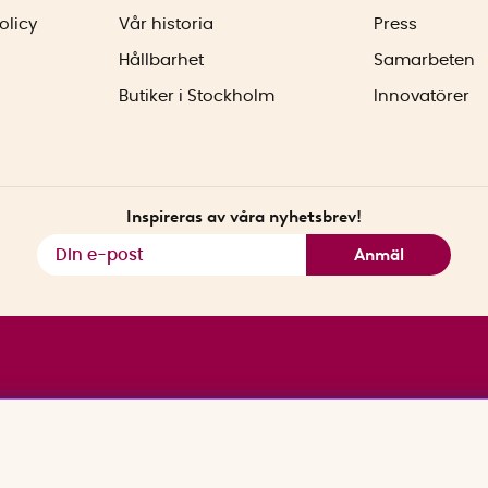
olicy
Vår historia
Press
Hållbarhet
Samarbeten
Butiker i Stockholm
Innovatörer
Inspireras av våra nyhetsbrev!
Anmäl