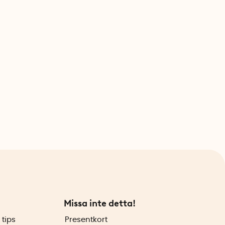
Missa inte detta!
 tips
Presentkort