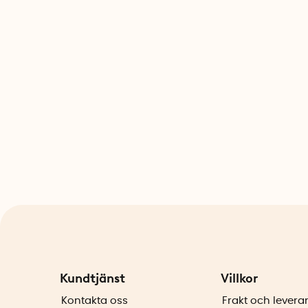
Kundtjänst
Villkor
Kontakta oss
Frakt och levera