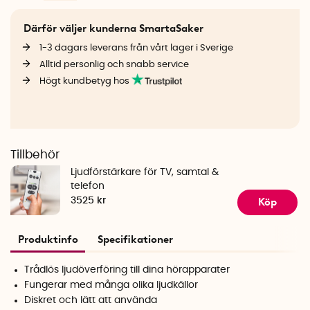
Därför väljer kunderna SmartaSaker
1-3 dagars leverans från vårt lager i Sverige
Alltid personlig och snabb service
Högt kundbetyg hos
Tillbehör
Ljudförstärkare för TV, samtal &
telefon
Köp
3525 kr
Produktinfo
Specifikationer
Trådlös ljudöverföring till dina hörapparater
Fungerar med många olika ljudkällor
Diskret och lätt att använda