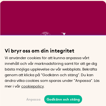
Vi bryr oss om din integritet
Vi använder cookies för att kunna anpassa vårt
innehåll och vår marknadsföring samt för att ge dig
bästa möjliga upplevelse av vår webbplats.
Bekräfta
genom att klicka på “Godkänn och stäng”. Du kan
ändra vilka cookies som sparas under ”Anpassa”.
Läs
mer i vår
cookiepolicy
.
Anpassa
Godkänn och stäng