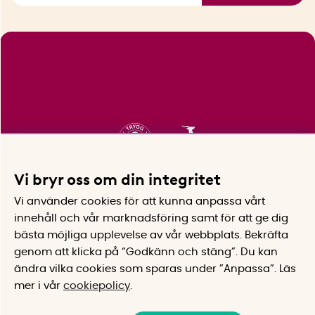
Vi bryr oss om din integritet
Vi använder cookies för att kunna anpassa vårt
innehåll och vår marknadsföring samt för att ge dig
bästa möjliga upplevelse av vår webbplats.
Bekräfta
genom att klicka på “Godkänn och stäng”. Du kan
ändra vilka cookies som sparas under ”Anpassa”.
Läs
mer i vår
cookiepolicy
.